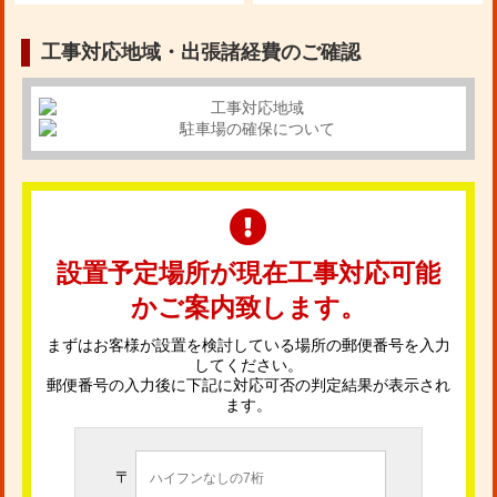
工事対応地域・出張諸経費のご確認
設置予定場所が現在工事対応可能
かご案内致します。
まずはお客様が設置を検討している場所の郵便番号を入力
してください。
郵便番号の入力後に下記に対応可否の判定結果が表示され
ます。
〒