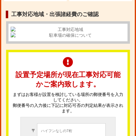
工事対応地域・出張諸経費のご確認
設置予定場所が現在工事対応可能
かご案内致します。
まずはお客様が設置を検討している場所の郵便番号を入力
してください。
郵便番号の入力後に下記に対応可否の判定結果が表示され
ます。
〒