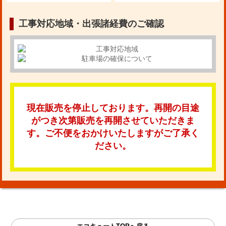
工事対応地域・出張諸経費のご確認
現在販売を停止しております。再開の目途
がつき次第販売を再開させていただきま
す。ご不便をおかけいたしますがご了承く
ださい。