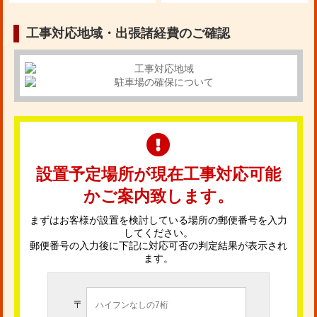
工事対応地域・出張諸経費のご確認
設置予定場所が現在工事対応可能
かご案内致します。
まずはお客様が設置を検討している場所の郵便番号を入力
してください。
郵便番号の入力後に下記に対応可否の判定結果が表示され
ます。
〒