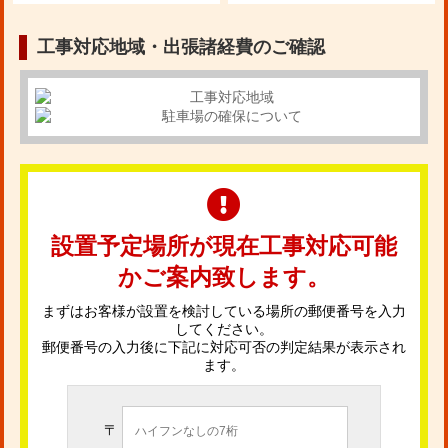
工事対応地域・出張諸経費のご確認
設置予定場所が現在工事対応可能
かご案内致します。
まずはお客様が設置を検討している場所の郵便番号を入力
してください。
郵便番号の入力後に下記に対応可否の判定結果が表示され
ます。
〒