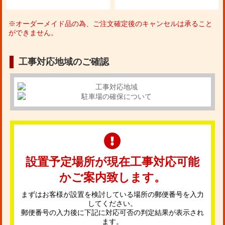
※オーダーメイド品の為、ご注文確定後のキャンセルは承ること
ができません。
工事対応地域のご確認
設置予定場所が現在工事対応可能
かご案内致します。
まずはお客様が設置を検討している場所の郵便番号を入力
してください。
郵便番号の入力後に下記に対応可否の判定結果が表示され
ます。