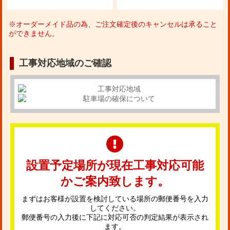
※オーダーメイド品の為、ご注文確定後のキャンセルは承ること
ができません。
工事対応地域のご確認
設置予定場所が現在工事対応可能
かご案内致します。
まずはお客様が設置を検討している場所の郵便番号を入力
してください。
郵便番号の入力後に下記に対応可否の判定結果が表示され
ます。