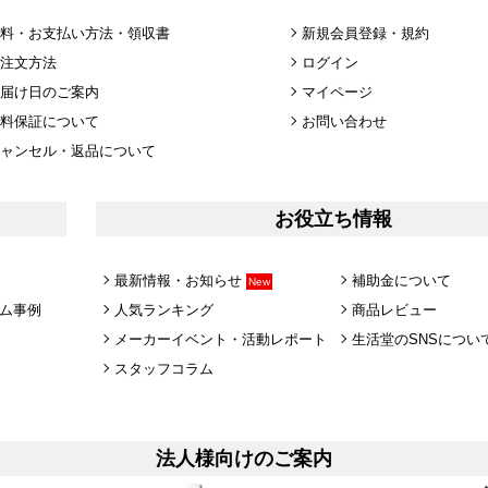
料・お支払い方法・領収書
新規会員登録・規約
注文方法
ログイン
届け日のご案内
マイページ
料保証について
お問い合わせ
ャンセル・返品について
お役立ち情報
最新情報・お知らせ
補助金について
New
ム事例
人気ランキング
商品レビュー
メーカーイベント・活動レポート
生活堂のSNSについ
スタッフコラム
法人様向けのご案内