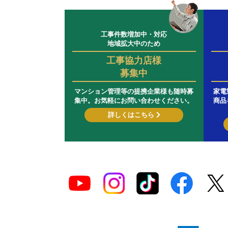
工事件数増加中・対応
地域拡大中のため
工事協力店様
募集中
マンション管理等の提携企業様も随時募
家電
集中。お気軽にお問い合わせください。
商品
詳しくはこちら