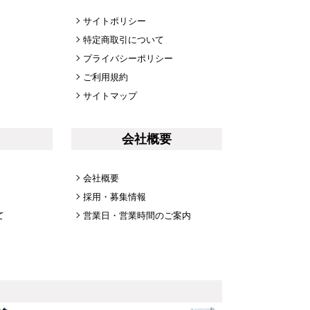
サイトポリシー
特定商取引について
プライバシーポリシー
ご利用規約
サイトマップ
会社概要
会社概要
採用・募集情報
て
営業日・営業時間のご案内