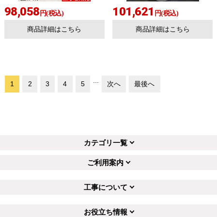
98,058
101,621
円(税込)
円(税込)
商品詳細はこちら
商品詳細はこちら
...
1
2
3
4
5
次へ
最後へ
カテゴリ一覧
ご利用案内
工事について
お役立ち情報