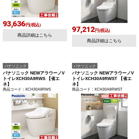
93,636
円(税込)
97,212
円(税込)
商品詳細はこちら
商品詳細はこちら
パナソニック
パナソニック
パナソニック NEWアラウーノV
パナソニック NEWアラウーノV
トイレXCH30A9RWS 【省エ
トイレXCH30A9RWST 【省エ
ネ】
ネ】
商品コード
：XCH30A9RWS
商品コード
：XCH30A9RWST