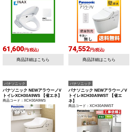
61,600
74,552
円(税込)
円(税込)
商品詳細はこちら
商品詳細はこちら
パナソニック
パナソニック
パナソニック NEWアラウーノV
パナソニック NEWアラウーノV
トイレXCH30A9WS 【省エネ】
トイレXCH30A9WST 【省エ
商品コード
：XCH30A9WS
ネ】
商品コード
：XCH30A9WST