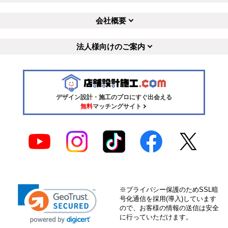
会社概要
法人様向けのご案内
デザイン設計・施工のプロにすぐ出会える
無料
マッチングサイト
※プライバシー保護のためSSL暗
号化通信を採用(導入)しています
ので、お客様の情報の送信は安全
に行っていただけます。