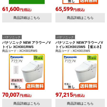
61,600
65,599
円(税込)
円(税込)
商品詳細はこちら
商品詳細はこちら
パナソニック
パナソニック
パナソニック NEW アラウーノV
パナソニック NEWアラウーノV
トイレ XCH301RWS
トイレXCH3015WS 【省エネ】
商品コード
：XCH301RWS
商品コード
：XCH3015WS
70,007
97,215
円(税込)
円(税込)
商品詳細はこちら
商品詳細はこちら