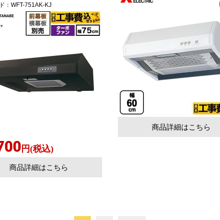
ド
：WFT-751AK-KJ
商品詳細はこちら
700
円(税込)
商品詳細はこちら