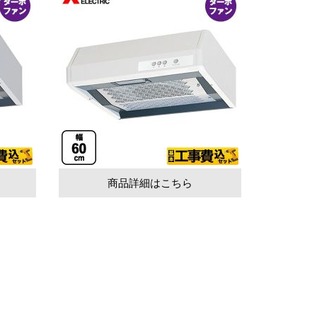
商品詳細はこちら