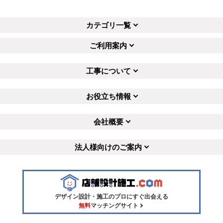
カテゴリ一覧
ご利用案内
工事について
お役立ち情報
会社概要
法人様向けのご案内
デザイン設計・施工のプロにすぐ出会える
無料
マッチングサイト