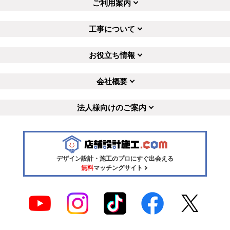
ご利用案内
工事について
お役立ち情報
会社概要
法人様向けのご案内
デザイン設計・施工のプロにすぐ出会える
無料
マッチングサイト