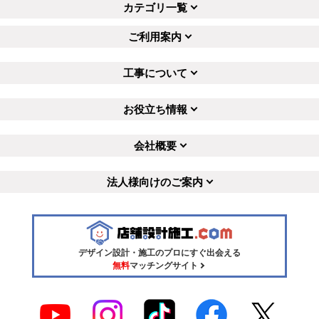
カテゴリ一覧
ご利用案内
工事について
お役立ち情報
会社概要
法人様向けのご案内
デザイン設計・施工のプロにすぐ出会える
無料
マッチングサイト