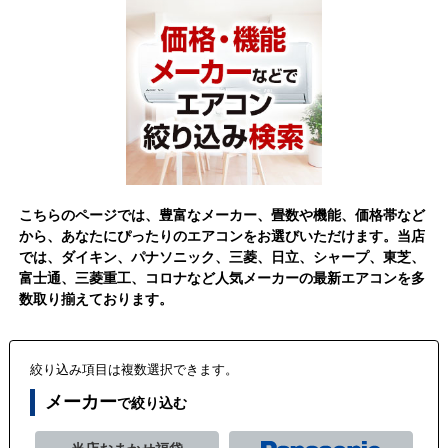
こちらのページでは、豊富なメーカー、畳数や機能、価格帯など
から、あなたにぴったりのエアコンをお選びいただけます。当店
では、ダイキン、パナソニック、三菱、日立、シャープ、東芝、
富士通、三菱重工、コロナなど人気メーカーの最新エアコンを多
数取り揃えております。
絞り込み項目は複数選択できます。
メーカー
で絞り込む