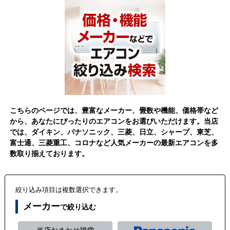
こちらのページでは、豊富なメーカー、畳数や機能、価格帯など
から、あなたにぴったりのエアコンをお選びいただけます。当店
では、ダイキン、パナソニック、三菱、日立、シャープ、東芝、
富士通、三菱重工、コロナなど人気メーカーの最新エアコンを多
数取り揃えております。
絞り込み項目は複数選択できます。
メーカー
で絞り込む